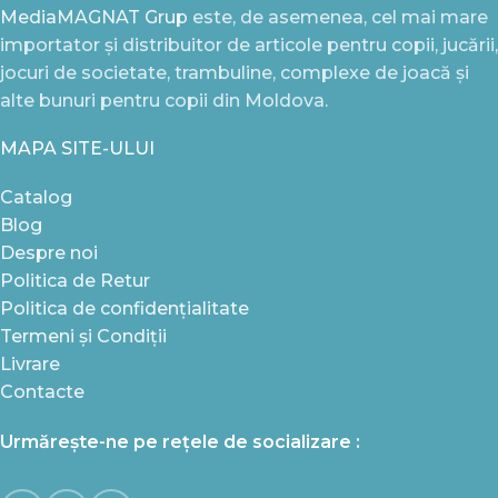
MediaMAGNAT Grup
este, de asemenea, cel mai mare
importator și distribuitor de articole pentru copii, jucării,
jocuri de societate, trambuline, complexe de joacă și
alte bunuri pentru copii din Moldova.
MAPA SITE-ULUI
Catalog
Blog
Despre noi
Politica de Retur
Politica de confidențialitate
Termeni și Condiții
Livrare
Contacte
Urmărește-ne pe rețele de socializare :