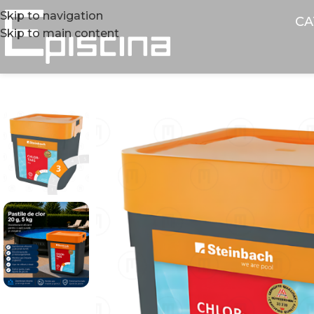
Skip to navigation
CA
Skip to main content