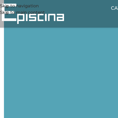
Skip to navigation
CA
Skip to main content