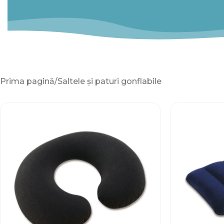
Prima pagină
Saltele și paturi gonflabile