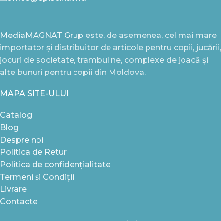
MediaMAGNAT Grup
este, de asemenea, cel mai mare
importator și distribuitor de articole pentru copii, jucării,
jocuri de societate, trambuline, complexe de joacă și
alte bunuri pentru copii din Moldova.
MAPA SITE-ULUI
Catalog
Blog
Despre noi
Politica de Retur
Politica de confidențialitate
Termeni și Condiții
Livrare
Contacte