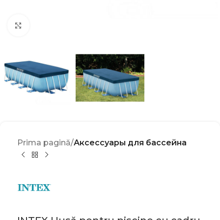
Click to enlarge
Prima pagină
Аксессуары для бассейна