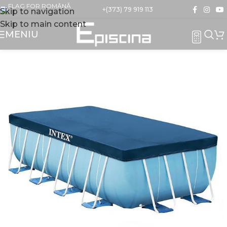
+(373) 79 919 113
Skip to navigation
Skip to main content
MENIU