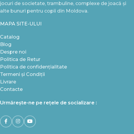
jocuri de societate, trambuline, complexe de joacă și
alte bunuri pentru copii din Moldova.
MAPA SITE-ULUI
Catalog
Blog
Despre noi
Politica de Retur
Politica de confidențialitate
Termeni și Condiții
Livrare
Contacte
Urmărește-ne pe rețele de socializare :