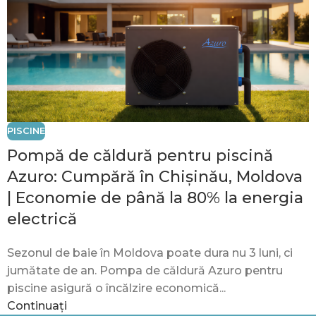
PISCINE
Pompă de căldură pentru piscină
Azuro: Cumpără în Chișinău, Moldova
| Economie de până la 80% la energia
electrică
Sezonul de baie în Moldova poate dura nu 3 luni, ci
jumătate de an. Pompa de căldură Azuro pentru
piscine asigură o încălzire economică...
Continuați