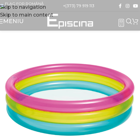
+(373) 79 919 113
Skip to navigation
Skip to main content
MENIU