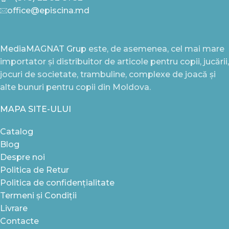
office@episcina.md
MediaMAGNAT Grup
este, de asemenea, cel mai mare
importator și distribuitor de articole pentru copii, jucării,
jocuri de societate, trambuline, complexe de joacă și
alte bunuri pentru copii din Moldova.
MAPA SITE-ULUI
Catalog
Blog
Despre noi
Politica de Retur
Politica de confidențialitate
Termeni și Condiții
Livrare
Contacte