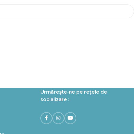
Urmărește-ne pe rețele de
socializare :