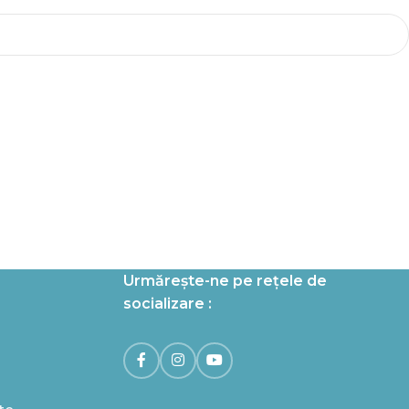
Urmărește-ne pe rețele de
socializare :