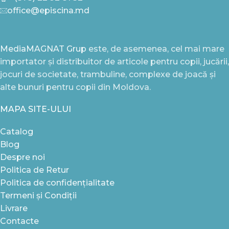
office@episcina.md
MediaMAGNAT Grup
este, de asemenea, cel mai mare
importator și distribuitor de articole pentru copii, jucării,
jocuri de societate, trambuline, complexe de joacă și
alte bunuri pentru copii din Moldova.
MAPA SITE-ULUI
Catalog
Blog
Despre noi
Politica de Retur
Politica de confidențialitate
Termeni și Condiții
Livrare
Contacte