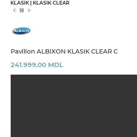
KLASIK | KLASIK CLEAR
Pavilion ALBIXON KLASIK CLEAR C
241.999,00
MDL