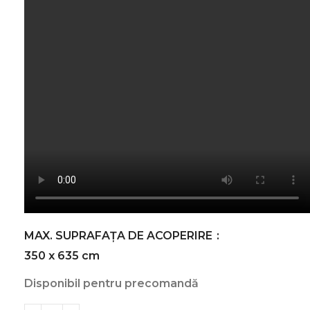
MAX. SUPRAFAȚA DE ACOPERIRE
350 x 635 cm
Disponibil pentru precomandă