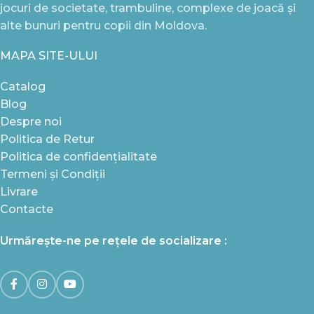
jocuri de societate, trambuline, complexe de joacă și
alte bunuri pentru copii din Moldova.
MAPA SITE-ULUI
Catalog
Blog
Despre noi
Politica de Retur
Politica de confidențialitate
Termeni și Condiții
Livrare
Contacte
Urmărește-ne pe rețele de socializare :