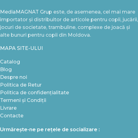
MediaMAGNAT Grup
este, de asemenea, cel mai mare
importator și distribuitor de articole pentru copii, jucării,
jocuri de societate, trambuline, complexe de joacă și
alte bunuri pentru copii din Moldova.
MAPA SITE-ULUI
Catalog
Blog
Despre noi
Politica de Retur
Politica de confidențialitate
Termeni și Condiții
Livrare
Contacte
Urmărește-ne pe rețele de socializare :