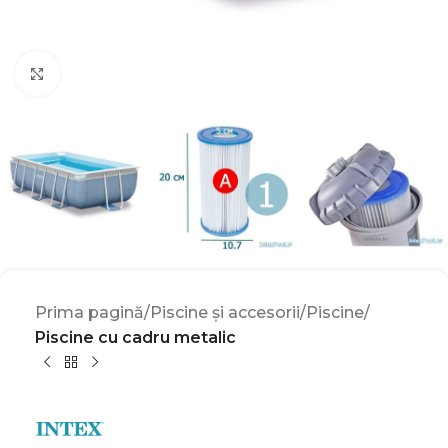
Click to enlarge
Prima pagină
Piscine și accesorii
Piscine
Piscine cu cadru metalic