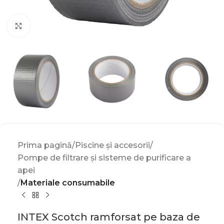
Click to enlarge
Prima pagină
Piscine și accesorii
Pompe de filtrare și sisteme de purificare a
apei
Materiale consumabile
INTEX Scotch ramforsat pe baza de