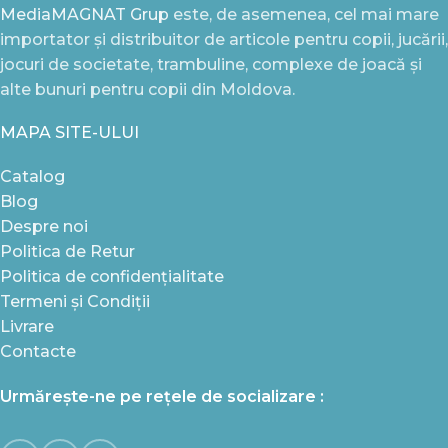
MediaMAGNAT Grup
este, de asemenea, cel mai mare
importator și distribuitor de articole pentru copii, jucării,
jocuri de societate, trambuline, complexe de joacă și
alte bunuri pentru copii din Moldova.
MAPA SITE-ULUI
Catalog
Blog
Despre noi
Politica de Retur
Politica de confidențialitate
Termeni și Condiții
Livrare
Contacte
Urmărește-ne pe rețele de socializare :