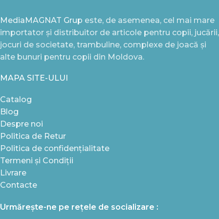
MediaMAGNAT Grup
este, de asemenea, cel mai mare
importator și distribuitor de articole pentru copii, jucării,
jocuri de societate, trambuline, complexe de joacă și
alte bunuri pentru copii din Moldova.
MAPA SITE-ULUI
Catalog
Blog
Despre noi
Politica de Retur
Politica de confidențialitate
Termeni și Condiții
Livrare
Contacte
Urmărește-ne pe rețele de socializare :