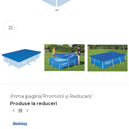
Click to enlarge
Prima pagină
Promoții și Reduceri
Produse la reduceri