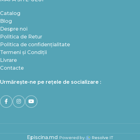
Catalog
Blog
Despre noi
Politica de Retur
Politica de confidențialitate
Termeni și Condiții
Livrare
Contacte
Urmărește-ne pe rețele de socializare :
Episcina.md
Powered by
Resolve IT