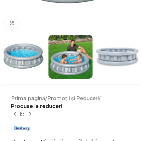
Click to enlarge
Prima pagină
Promoții și Reduceri
Produse la reduceri