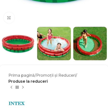
Click to enlarge
Prima pagină
Promoții și Reduceri
Produse la reduceri