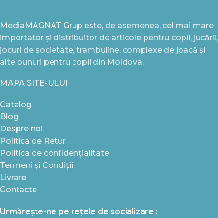
MediaMAGNAT Grup
este, de asemenea, cel mai mare
importator și distribuitor de articole pentru copii, jucării,
jocuri de societate, trambuline, complexe de joacă și
alte bunuri pentru copii din Moldova.
MAPA SITE-ULUI
Catalog
Blog
Despre noi
Politica de Retur
Politica de confidențialitate
Termeni și Condiții
Livrare
Contacte
Urmărește-ne pe rețele de socializare :