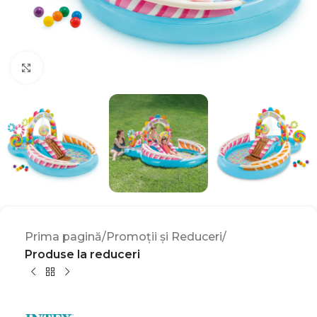
Click to enlarge
Prima pagină
Promoții și Reduceri
Produse la reduceri