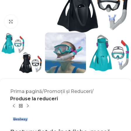
Click to enlarge
Prima pagină
Promoții și Reduceri
Produse la reduceri