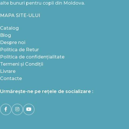
alte bunuri pentru copii din Moldova.
MAPA SITE-ULUI
Catalog
Blog
Despre noi
Politica de Retur
Politica de confidențialitate
Termeni și Condiții
Livrare
Contacte
Urmărește-ne pe rețele de socializare :