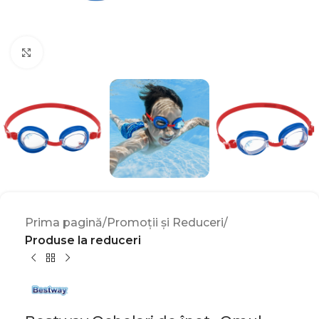
Click to enlarge
Prima pagină
Promoții și Reduceri
Produse la reduceri