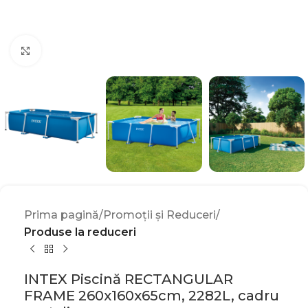
Click to enlarge
Prima pagină
Promoții și Reduceri
Produse la reduceri
INTEX Piscină RECTANGULAR
FRAME 260x160x65cm, 2282L, cadru