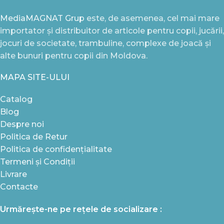
MediaMAGNAT Grup
este, de asemenea, cel mai mare
importator și distribuitor de articole pentru copii, jucării,
jocuri de societate, trambuline, complexe de joacă și
alte bunuri pentru copii din Moldova.
MAPA SITE-ULUI
Catalog
Blog
Despre noi
Politica de Retur
Politica de confidențialitate
Termeni și Condiții
Livrare
Contacte
Urmărește-ne pe rețele de socializare :