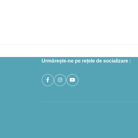
Urmărește-ne pe rețele de socializare :