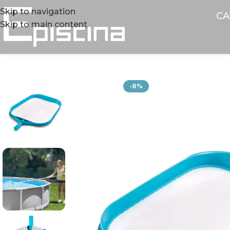
Skip to navigation
CA
Skip to main content
-8%