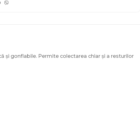
ă și gonflabile. Permite colectarea chiar și a resturilor