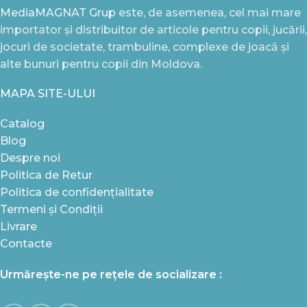
MediaMAGNAT Grup
este, de asemenea, cel mai mare
importator și distribuitor de articole pentru copii, jucării,
jocuri de societate, trambuline, complexe de joacă și
alte bunuri pentru copii din Moldova.
MAPA SITE-ULUI
Catalog
Blog
Despre noi
Politica de Retur
Politica de confidențialitate
Termeni și Condiții
Livrare
Contacte
Urmărește-ne pe rețele de socializare :