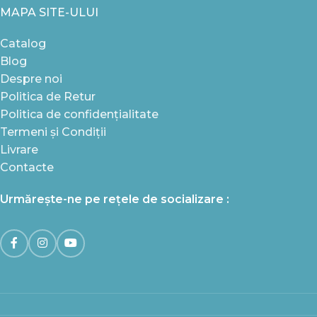
MAPA SITE-ULUI
Catalog
Blog
Despre noi
Politica de Retur
Politica de confidențialitate
Termeni și Condiții
Livrare
Contacte
Urmărește-ne pe rețele de socializare :