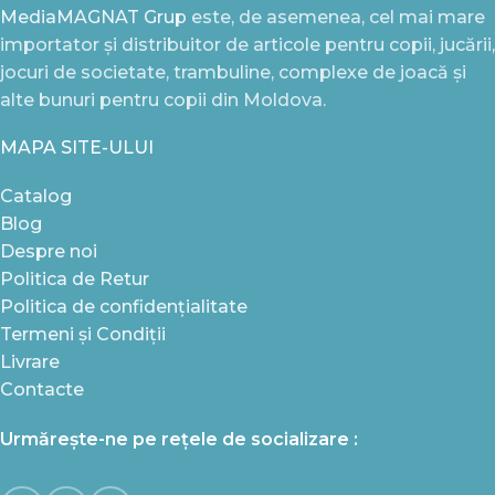
MediaMAGNAT Grup
este, de asemenea, cel mai mare
importator și distribuitor de articole pentru copii, jucării,
jocuri de societate, trambuline, complexe de joacă și
alte bunuri pentru copii din Moldova.
MAPA SITE-ULUI
Catalog
Blog
Despre noi
Politica de Retur
Politica de confidențialitate
Termeni și Condiții
Livrare
Contacte
Urmărește-ne pe rețele de socializare :