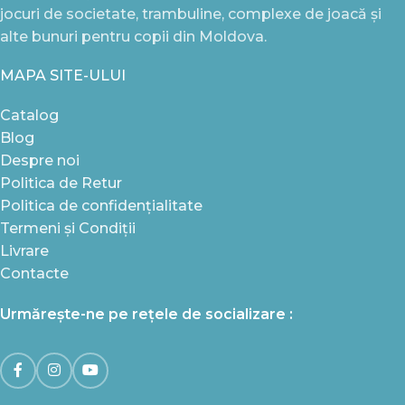
jocuri de societate, trambuline, complexe de joacă și
alte bunuri pentru copii din Moldova.
MAPA SITE-ULUI
Catalog
Blog
Despre noi
Politica de Retur
Politica de confidențialitate
Termeni și Condiții
Livrare
Contacte
Urmărește-ne pe rețele de socializare :