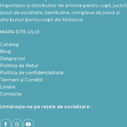
importator și distribuitor de articole pentru copii, jucării,
jocuri de societate, trambuline, complexe de joacă și
alte bunuri pentru copii din Moldova.
MAPA SITE-ULUI
Catalog
Blog
Despre noi
Politica de Retur
Politica de confidențialitate
Termeni și Condiții
Livrare
Contacte
Urmărește-ne pe rețele de socializare :