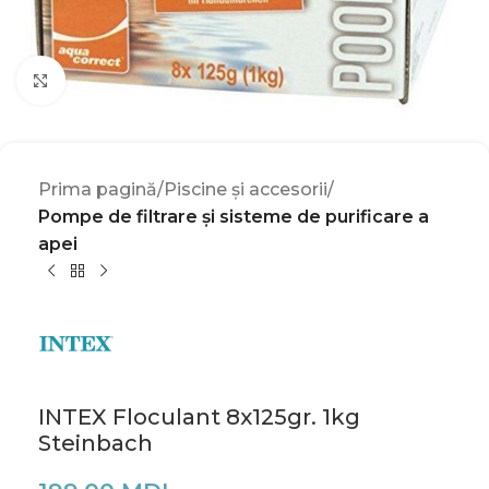
Click to enlarge
Prima pagină
Piscine și accesorii
Pompe de filtrare și sisteme de purificare a
apei
INTEX Floculant 8x125gr. 1kg
Steinbach