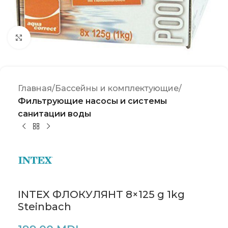
Click to enlarge
Главная
Бассейны и комплектующие
Фильтрующие насосы и системы
санитации воды
INTEX ФЛОКУЛЯНТ 8×125 g 1kg
Steinbach