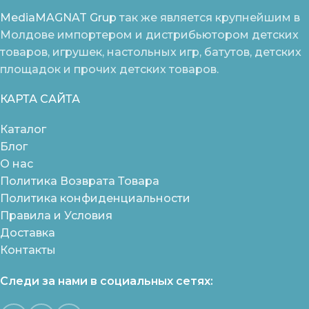
MediaMAGNAT Grup
так же является крупнейшим в
Молдове импортером и дистрибьютором детских
товаров, игрушек, настольных игр, батутов, детских
площадок и прочих детских товаров.
КАРТА САЙТА
Каталог
Блог
О нас
Политика Возврата Товара
Политика конфиденциальности
Правила и Условия
Доставка
Контакты
Следи за нами в социальных сетях: