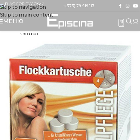
+(373) 79 919 113
Skip to navigation
Skip to main content
МЕНЮ
SOLD OUT