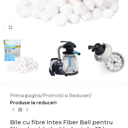
Click to enlarge
Prima pagină
Promoții și Reduceri
Produse la reduceri
Bile cu fibre Intex Fiber Ball pentru