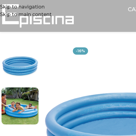
Skip to navigation
CA
Skip to main content
-16%