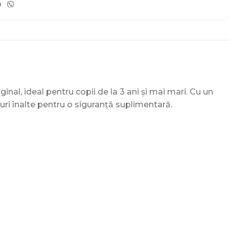
nal, ideal pentru copii de la 3 ani și mai mari. Cu un
duri înalte pentru o siguranță suplimentară.