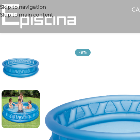
Skip to navigation
CA
Skip to main content
-8%