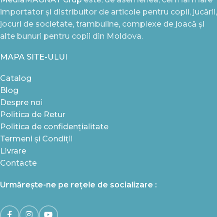
importator și distribuitor de articole pentru copii, jucării,
jocuri de societate, trambuline, complexe de joacă și
alte bunuri pentru copii din Moldova.
MAPA SITE-ULUI
Catalog
Blog
Despre noi
Politica de Retur
Politica de confidențialitate
Termeni și Condiții
Livrare
Contacte
Urmărește-ne pe rețele de socializare :