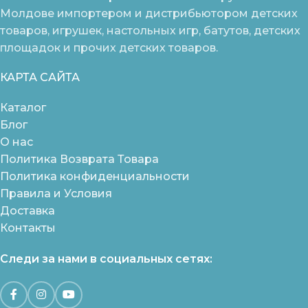
Молдове импортером и дистрибьютором детских
товаров, игрушек, настольных игр, батутов, детских
площадок и прочих детских товаров.
КАРТА САЙТА
Каталог
Блог
О нас
Политика Возврата Товара
Политика конфиденциальности
Правила и Условия
Доставка
Контакты
Следи за нами в социальных сетях: