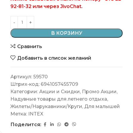
92-81-32 или через JivoChat.
В КОРЗИНУ
Сравнить
Добавить в список желаний
Артикул:
59570
Штрих-код:
6941057455709
Категории:
Акции и Скидки
,
Промо Акции
,
Надувные товары для летнего отдыха
,
Жилеты/Нарукавники/Круги
,
Для малышей
Метка:
INTEX
Поделится: