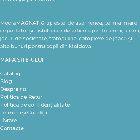
MediaMAGNAT Grup
este, de asemenea, cel mai mare
importator și distribuitor de articole pentru copii, jucării,
jocuri de societate, trambuline, complexe de joacă și
alte bunuri pentru copii din Moldova.
MAPA SITE-ULUI
Catalog
Blog
Despre noi
Politica de Retur
Politica de confidențialitate
Termeni și Condiții
Livrare
Contacte