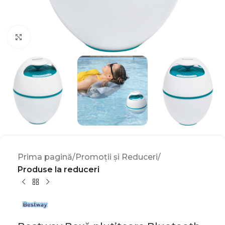
Click to enlarge
Prima pagină
Promoții și Reduceri
Produse la reduceri