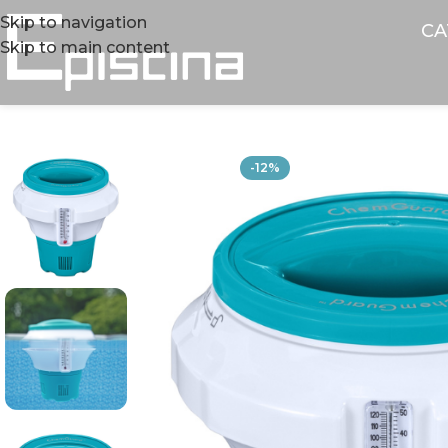
Skip to navigation
CA
Skip to main content
-12%