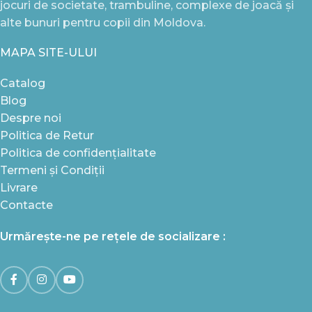
jocuri de societate, trambuline, complexe de joacă și
alte bunuri pentru copii din Moldova.
MAPA SITE-ULUI
Catalog
Blog
Despre noi
Politica de Retur
Politica de confidențialitate
Termeni și Condiții
Livrare
Contacte
Urmărește-ne pe rețele de socializare :