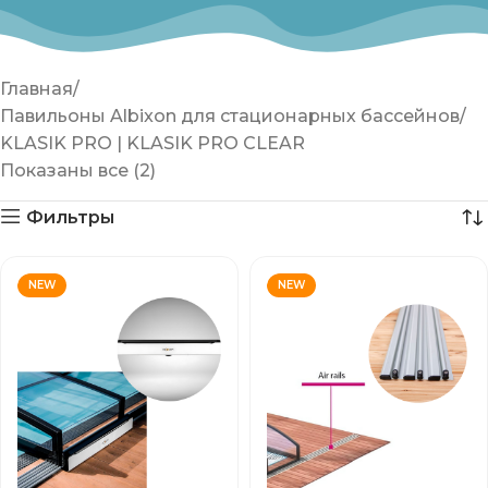
Главная
Павильоны Albixon для стационарных бассейнов
KLASIK PRO | KLASIK PRO CLEAR
Показаны все (2)
Фильтры
NEW
NEW