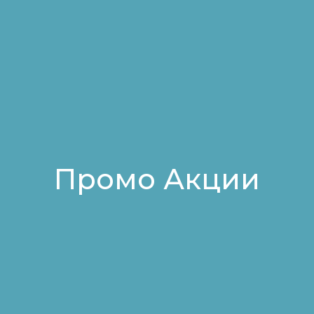
Промо Акции