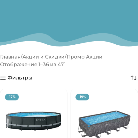
Главная
Акции и Скидки
Промо Акции
Отображение 1–36 из 471
Фильтры
-17%
-19%