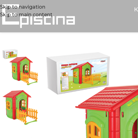
Skip to navigation
К
Skip to main content