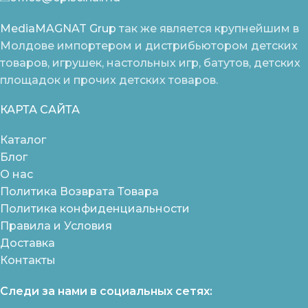
MediaMAGNAT Grup
так же является крупнейшим в
Молдове импортером и дистрибьютором детских
товаров, игрушек, настольных игр, батутов, детских
площадок и прочих детских товаров.
КАРТА САЙТА
Каталог
Блог
О нас
Политика Возврата Товара
Политика конфиденциальности
Правила и Условия
Доставка
Контакты
Следи за нами в социальных сетях: