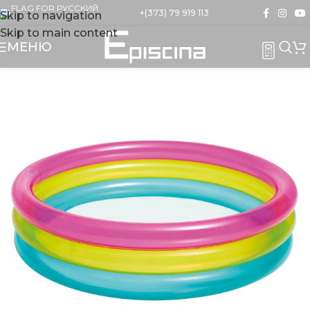
+(373) 79 919 113
Skip to navigation
Skip to main content
МЕНЮ