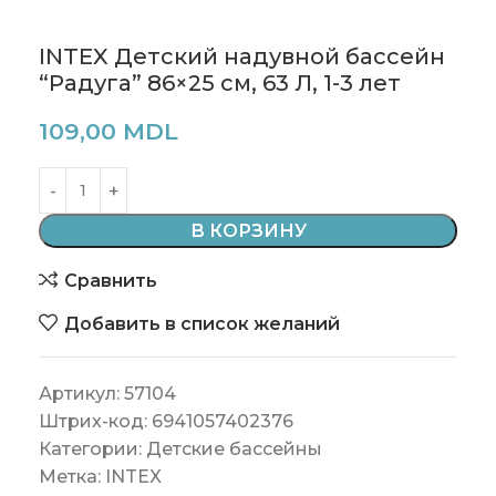
INTEX Детский надувной бассейн
“Радуга” 86×25 см, 63 Л, 1-3 лет
109,00
MDL
В КОРЗИНУ
Сравнить
Добавить в список желаний
Артикул:
57104
Штрих-код:
6941057402376
Категории:
Детские бассейны
Метка:
INTEX