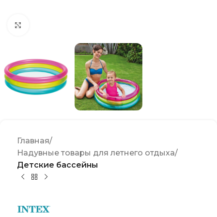
Click to enlarge
Главная
Надувные товары для летнего отдыха
Детские бассейны