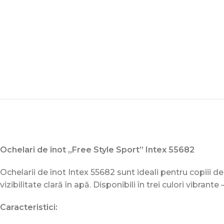
Ochelari de înot „Free Style Sport” Intex 55682
Ochelarii de înot Intex 55682 sunt ideali pentru copiii de 
vizibilitate clară în apă. Disponibili în trei culori vibrante 
Caracteristici: