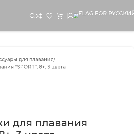
ссуары для плавания
ания “SPORT”, 8+, 3 цвета
ки для плавания