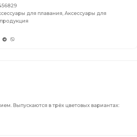
456829
ксессуары для плавания
,
Аксессуары для
 продукция
ием. Выпускаются в трёх цветовых вариантах: