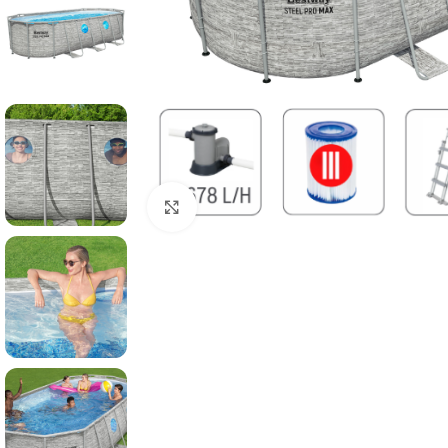
Click to enlarge