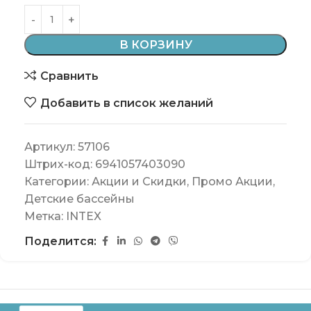
В КОРЗИНУ
Сравнить
Добавить в список желаний
Артикул:
57106
Штрих-код:
6941057403090
Категории:
Акции и Скидки
,
Промо Акции
,
Детские бассейны
Метка:
INTEX
Поделится: