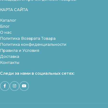
КАРТА САЙТА
Каталог
Блог
О нас
Политика Возврата Товара
Политика конфиденциальности
Правила и Условия
Доставка
Контакты
Следи за нами в социальных сетях: