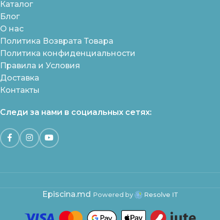
Каталог
Блог
О нас
Политика Возврата Товара
Политика конфиденциальности
Правила и Условия
Доставка
Контакты
Следи за нами в социальных сетях:
Episcina.md
Powered by
Resolve IT