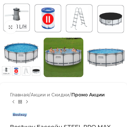
Click to enlarge
Главная
Акции и Скидки
Промо Акции