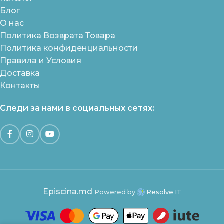
Блог
О нас
Политика Возврата Товара
Политика конфиденциальности
Правила и Условия
Доставка
Контакты
Следи за нами в социальных сетях:
Episcina.md
Powered by
Resolve IT