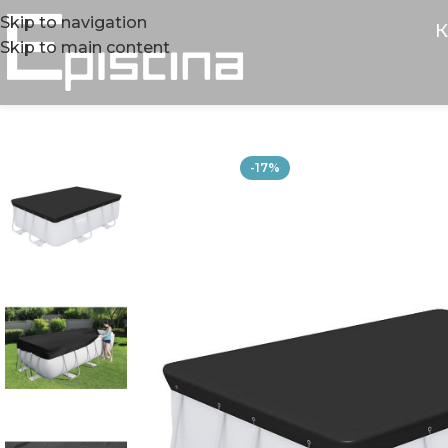
Skip to navigation
К
Skip to main content
-17%