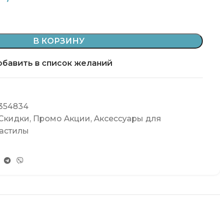
В КОРЗИНУ
бавить в список желаний
354834
 Скидки
,
Промо Акции
,
Аксессуары для
настилы